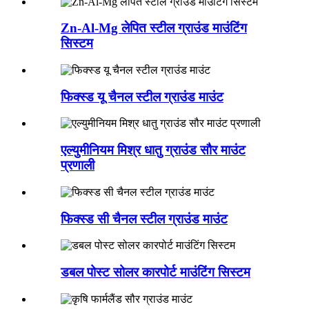
Zn-Al-Mg लेपित स्टील ग्राउंड माउंटिंग
सिस्टम
फिक्स्ड यू चैनल स्टील ग्राउंड माउंट
एल्युमीनियम मिश्र धातु ग्राउंड सौर माउंट
प्रणाली
फिक्स्ड सी चैनल स्टील ग्राउंड माउंट
डबल पोस्ट सोलर कारपोर्ट माउंटिंग सिस्टम