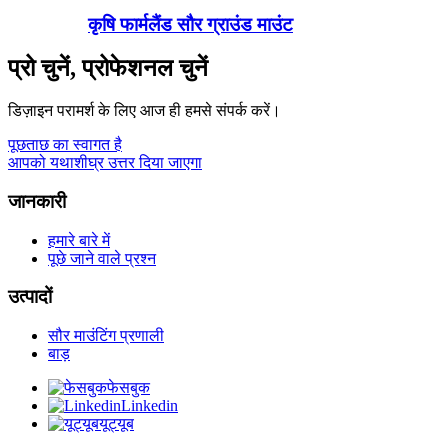
कृषि फार्मलैंड सौर ग्राउंड माउंट
प्रो चुनें, प्रोफेशनल चुनें
डिज़ाइन परामर्श के लिए आज ही हमसे संपर्क करें।
पूछताछ का स्वागत है
आपको यथाशीघ्र उत्तर दिया जाएगा
जानकारी
हमारे बारे में
पूछे जाने वाले प्रश्न
उत्पादों
सौर माउंटिंग प्रणाली
बाड़
फेसबुक
Linkedin
यूट्यूब