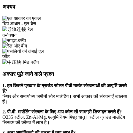
अवयव
अक्सर पूछे जाने वाले प्रश्न
1. हम कितने प्रकार के ग्राउंड सोलर पीवी माउंट संरचनाओं की आपूर्ति करते
हैं?
स्थिर और समायोज्य ज़मीनी सौर माउंटिंग। सभी आकार की संरचनाएँ उपलब्ध
हैं।
2. पी.वी. माउंटिंग संरचना के लिए आप कौन सी सामग्री डिजाइन करते हैं?
Q235 स्टील, Zn-Al-Mg, एल्युमिनियम मिश्र धातु। स्टील ग्राउंड माउंटिंग
सिस्टम की कीमत में लाभ है।
3. अन्य आपूर्तिकर्ता की तुलना में क्या लाभ है?