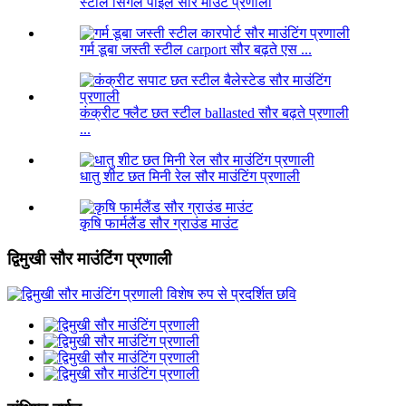
स्टील सिंगल पाइल सौर माउंट प्रणाली
गर्म डूबा जस्ती स्टील carport सौर बढ़ते एस ...
कंक्रीट फ्लैट छत स्टील ballasted सौर बढ़ते प्रणाली
...
धातु शीट छत मिनी रेल सौर माउंटिंग प्रणाली
कृषि फार्मलैंड सौर ग्राउंड माउंट
द्विमुखी सौर माउंटिंग प्रणाली