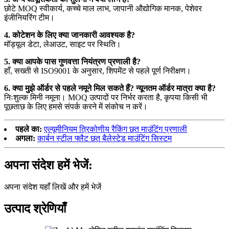
छोटे MOQ स्वीकार्य, कच्चे माल लाभ, जापानी औद्योगिक मानक, पेशेवर
इंजीनियरिंग टीम।
4. कोटेशन के लिए क्या जानकारी आवश्यक है?
मॉड्यूल डेटा, लेआउट, साइट पर स्थिति।
5. क्या आपके पास गुणवत्ता नियंत्रण प्रणाली है?
हाँ, सख्ती से ISO9001 के अनुसार, शिपमेंट से पहले पूर्ण निरीक्षण।
6. क्या मुझे ऑर्डर से पहले नमूने मिल सकते हैं? न्यूनतम ऑर्डर मात्रा क्या है?
निःशुल्क मिनी नमूना। MOQ उत्पादों पर निर्भर करता है, कृपया किसी भी
पूछताछ के लिए हमसे संपर्क करने में संकोच न करें।
पहले का:
एल्यूमीनियम त्रिकोणीय रैकिंग छत माउंटिंग प्रणाली
अगला:
कार्बन स्टील फ्लैट छत बैलेस्टेड माउंटिंग सिस्टम
अपना संदेश हमें भेजें:
अपना संदेश यहाँ लिखें और हमें भेजें
उत्पाद श्रेणियाँ