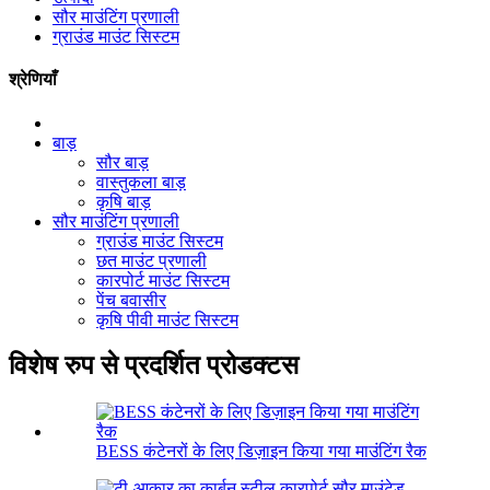
सौर माउंटिंग प्रणाली
ग्राउंड माउंट सिस्टम
श्रेणियाँ
बाड़
सौर बाड़
वास्तुकला बाड़
कृषि बाड़
सौर माउंटिंग प्रणाली
ग्राउंड माउंट सिस्टम
छत माउंट प्रणाली
कारपोर्ट माउंट सिस्टम
पेंच बवासीर
कृषि पीवी माउंट सिस्टम
विशेष रुप से प्रदर्शित प्रोडक्टस
BESS कंटेनरों के लिए डिज़ाइन किया गया माउंटिंग रैक