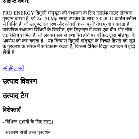
संक्षिप्त वर्णन:
PRO.ENERGY द्विमुखी मॉड्यूल की स्थापना के लिए ग्राउंड माउंट संरचना
प्रदान करता है, जो Zn-Al-Mg सतह उपचार के साथ S350GD कार्बन स्टील
से निर्मित है, जो उत्कृष्ट संक्षारण और ऑक्सीकरण प्रतिरोध प्रदान करता है।
पारंपरिक स्थापना विधियों के विपरीत, इस डिज़ाइन में ऊपर एक बीम और नीचे
एक रेलिंग शामिल है, जो लंबवत रूप से स्थापित होने पर ब्रैकेट द्वारा मॉड्यूल के
अवरोध को कम करता है। यह विन्यास द्विमुखी मॉड्यूल के निचले हिस्से को सूर्य
के प्रकाश के संपर्क में अधिकतम रखता है, जिससे दैनिक विद्युत उत्पादन में वृद्धि
होती है।
हमें ईमेल भेजें
उत्पाद विवरण
उत्पाद टैग
विशेषताएँ
- विभिन्न भूभागों के लिए लागू।
- संक्षारण-रोधी उच्च प्रदर्शन