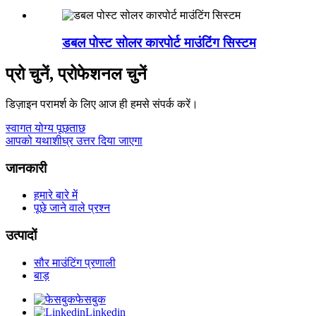
डबल पोस्ट सोलर कारपोर्ट माउंटिंग सिस्टम
प्रो चुनें, प्रोफेशनल चुनें
डिज़ाइन परामर्श के लिए आज ही हमसे संपर्क करें।
स्वागत योग्य पूछताछ
आपको यथाशीघ्र उत्तर दिया जाएगा
जानकारी
हमारे बारे में
पूछे जाने वाले प्रश्न
उत्पादों
सौर माउंटिंग प्रणाली
बाड़
फेसबुक
Linkedin