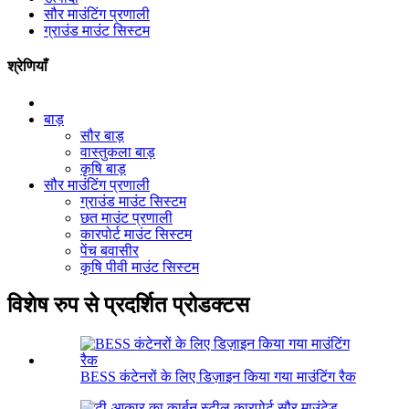
सौर माउंटिंग प्रणाली
ग्राउंड माउंट सिस्टम
श्रेणियाँ
बाड़
सौर बाड़
वास्तुकला बाड़
कृषि बाड़
सौर माउंटिंग प्रणाली
ग्राउंड माउंट सिस्टम
छत माउंट प्रणाली
कारपोर्ट माउंट सिस्टम
पेंच बवासीर
कृषि पीवी माउंट सिस्टम
विशेष रुप से प्रदर्शित प्रोडक्टस
BESS कंटेनरों के लिए डिज़ाइन किया गया माउंटिंग रैक