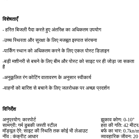
विशेषताएँ
- हरित बिजली पैदा करते हुए अंतरिक्ष का अधिकतम उपयोग
-उच्च स्थिरता और सुरक्षा के लिए मजबूत इस्पात संरचना
-पार्किंग स्थान को अधिकतम करने के लिए एकल पोस्ट डिज़ाइन
-बड़ी मशीनरी से बचने के लिए बीम और पोस्ट को साइट पर ही जोड़ा जा सकता
है
-अनुकूलित रंग कोटिंग वातावरण के अनुसार स्वीकार्य
-वाहनों को बारिश से बचाने के लिए जलरोधक पर अच्छा प्रदर्शन
विनिर्देश
अनुप्रयोग: कारपोर्ट
झुकाव कोण: 0-10°
सामग्री: गर्म डुबकी जस्ती स्टील
हवा की गति: 42 मीट
मॉड्यूल ऐरे: साइट की स्थिति तक कोई भी लेआउट
बर्फ का भार: 0.7kn/
नींव : कंक्रीट आधार
व्यावहारिक जीवन: 20 व