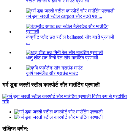
स्टील सिंगल पाइल सौर माउंट प्रणाली
गर्म डूबा जस्ती स्टील carport सौर बढ़ते एस ...
कंक्रीट फ्लैट छत स्टील ballasted सौर बढ़ते प्रणाली
...
धातु शीट छत मिनी रेल सौर माउंटिंग प्रणाली
कृषि फार्मलैंड सौर ग्राउंड माउंट
गर्म डूबा जस्ती स्टील कारपोर्ट सौर माउंटिंग प्रणाली
संक्षिप्त वर्णन: