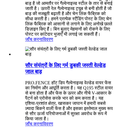
बाड़ है जो आमतौर पर गैल्वेनाइज्ड स्टील के तार से बनाई
जाती है। ऊपरी रेल गैल्वेनाइज्ड ट्यूब से बनी होती है जो
बाड़ की मजबूती बढ़ाती है और चेन लिंक फैब्रिक को
सीधा करती है। हमने प्रत्येक स्टैंडिंग पोस्ट के लिए चेन
लिंक फैब्रिक को आसानी से लगाने के लिए अनोखे छल्ले
डिज़ाइन किए हैं। बिन बुलाए मेहमानों को रोकने के लिए
पोस्ट पर कांटेदार भुजाएँ भी लगाई जा सकती हैं।
जाँच करना
विवरण
सौर संयंत्रों के लिए गर्म डुबकी जस्ती वेल्डेड
जाल बाड़
PRO.FENCE हॉट डिप गैल्वेनाइज्ड वेल्डेड वायर फेंस
का निर्माण और आपूर्ति करता है। यह Q195 स्टील वायर
से बना होता है और फेंस के ऊपर और नीचे V-आकार के
पैटर्न को प्रोसेस करके भार को कम करता है। यह
एशिया-प्रशांत क्षेत्र, खासकर जापान में हमारी सबसे
ज़्यादा बिकने वाली फेंस है और इसका इस्तेमाल मुख्य रूप
से सौर ऊर्जा परियोजनाओं में सुरक्षा अवरोध के रूप में
किया जाता है।
जाँच करना
विवरण