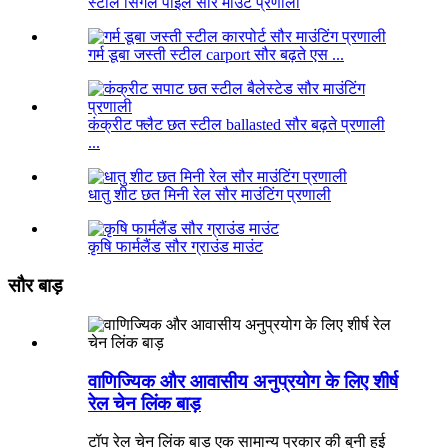
स्टील सिंगल पाइल सौर माउंट प्रणाली
गर्म डूबा जस्ती स्टील carport सौर बढ़ते एस ...
कंक्रीट फ्लैट छत स्टील ballasted सौर बढ़ते प्रणाली
...
धातु शीट छत मिनी रेल सौर माउंटिंग प्रणाली
कृषि फार्मलैंड सौर ग्राउंड माउंट
सौर बाड़
वाणिज्यिक और आवासीय अनुप्रयोग के लिए शीर्ष
रेल चेन लिंक बाड़
टॉप रेल चेन लिंक बाड़ एक सामान्य प्रकार की बुनी हुई