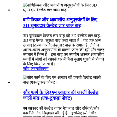
वाणिज्यिक और आवासीय अनुप्रयोगों के लिए
3D घुमावदार वेल्डेड तार जाल बाड़
3D घुमावदार वेल्डेड तार बाड़ को 3D वेल्डेड तार बाड़,
3D बाड़ पैनल, सुरक्षा बाड़ कहा जाता है। यह एक अन्य
उत्पाद M-आकार वेल्डेड तार बाड़ के समान है, लेकिन
अलग-अलग अनुप्रयोगों के कारण जाल की दूरी और सतह
उपचार में भिन्न है। इस बाड़ का उपयोग अक्सर आवासीय
भवनों में लोगों को आपके घर में बिना बुलाए घुसने से रोकने
के लिए किया जाता है।
जाँच करना
विवरण
सौर फार्म के लिए एम-आकार की जस्ती वेल्डेड
जाली बाड़ (एक-टुकड़ा पोस्ट)
एम-आकार की वेल्डेड वायर मेश बाड़ सौर संयंत्रों/सौर
फार्मों के लिए डिज़ाइन की गई है। इसलिए इसे "सौर