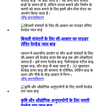
संयंत्र बाड़" भी कहा जाता है। यह अन्य सौर संयंत्र
बाड़ों के समान ही है, लेकिन लागत बचाने और निर्माण के
चरणों को सरल बनाने के लिए इसमें ऑन-पीस पोस्ट का
उपयोग किया जाता है।
जाँच करना
विवरण
बिजली संयंत्रों के लिए सी-आकार का पाउडर
लेपित वेल्डेड जाल बाड़
जापान में आवासीय उपयोग या सौर ऊर्जा संयंत्रों के लिए
सी-आकार की वेल्डेड वायर मेश बाड़ एक और लोकप्रिय
उत्पाद है। इसे वायर वेल्डेड बाड़, गैल्वेनाइज्ड स्टील बाड़,
सुरक्षा बाड़, सौर बाड़ भी कहा जाता है। 3D घुमावदार
वेल्डेड वायर बाड़ की संरचना से परिचित, लेकिन बाड़ के
ऊपर और नीचे के मोड़ आकार में भिन्न।
जाँच करना
विवरण
कृषि और औद्योगिक अनुप्रयोगों के लिए जस्ती
वेल्डेड तार जाल बाड़