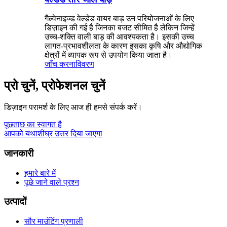
गैल्वेनाइज्ड वेल्डेड वायर बाड़ उन परियोजनाओं के लिए
डिज़ाइन की गई है जिनका बजट सीमित है लेकिन जिन्हें
उच्च-शक्ति वाली बाड़ की आवश्यकता है। इसकी उच्च
लागत-प्रभावशीलता के कारण इसका कृषि और औद्योगिक
क्षेत्रों में व्यापक रूप से उपयोग किया जाता है।
जाँच करना
विवरण
प्रो चुनें, प्रोफेशनल चुनें
डिज़ाइन परामर्श के लिए आज ही हमसे संपर्क करें।
पूछताछ का स्वागत है
आपको यथाशीघ्र उत्तर दिया जाएगा
जानकारी
हमारे बारे में
पूछे जाने वाले प्रश्न
उत्पादों
सौर माउंटिंग प्रणाली