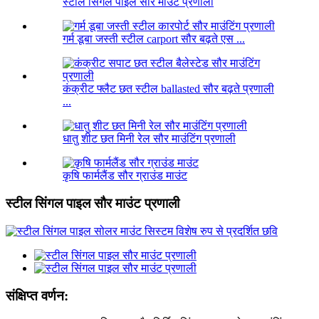
स्टील सिंगल पाइल सौर माउंट प्रणाली
गर्म डूबा जस्ती स्टील carport सौर बढ़ते एस ...
कंक्रीट फ्लैट छत स्टील ballasted सौर बढ़ते प्रणाली
...
धातु शीट छत मिनी रेल सौर माउंटिंग प्रणाली
कृषि फार्मलैंड सौर ग्राउंड माउंट
स्टील सिंगल पाइल सौर माउंट प्रणाली
संक्षिप्त वर्णन: