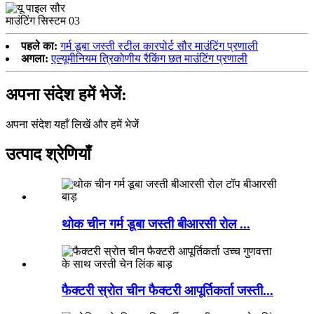
पहले का:
गर्म डूबा जस्ती स्टील कारपोर्ट सौर माउंटिंग प्रणाली
अगला:
एल्यूमीनियम त्रिकोणीय रैकिंग छत माउंटिंग प्रणाली
अपना संदेश हमें भेजें:
अपना संदेश यहाँ लिखें और हमें भेजें
उत्पाद श्रेणियाँ
थोक चीन गर्म डूबा जस्ती बीआरसी रोल ...
फैक्टरी स्रोत चीन फैक्टरी आपूर्तिकर्ता जस्ती...