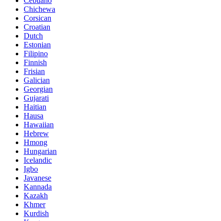
Cebuano
Chichewa
Corsican
Croatian
Dutch
Estonian
Filipino
Finnish
Frisian
Galician
Georgian
Gujarati
Haitian
Hausa
Hawaiian
Hebrew
Hmong
Hungarian
Icelandic
Igbo
Javanese
Kannada
Kazakh
Khmer
Kurdish