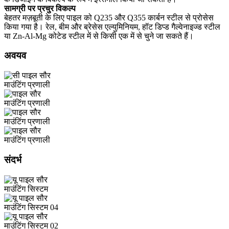
सामग्री पर प्रचुर विकल्प
बेहतर मज़बूती के लिए पाइल को Q235 और Q355 कार्बन स्टील से प्रोसेस
किया गया है। रेल, बीम और ब्रेसेस एल्युमिनियम, हॉट डिप्ड गैल्वेनाइज्ड स्टील
या Zn-Al-Mg कोटेड स्टील में से किसी एक में से चुने जा सकते हैं।
अवयव
संदर्भ