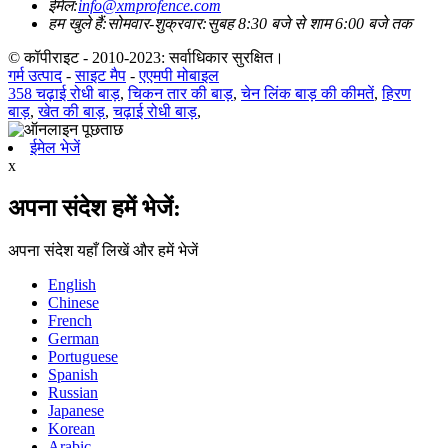
ईमेल:
info@xmprofence.com
हम खुले हैं:सोमवार-शुक्रवार:सुबह 8:30 बजे से शाम 6:00 बजे तक
© कॉपीराइट - 2010-2023: सर्वाधिकार सुरक्षित।
गर्म उत्पाद
-
साइट मैप
-
एएमपी मोबाइल
358 चढ़ाई रोधी बाड़
,
चिकन तार की बाड़
,
चेन लिंक बाड़ की कीमतें
,
हिरण
बाड़
,
खेत की बाड़
,
चढ़ाई रोधी बाड़
,
ईमेल भेजें
x
अपना संदेश हमें भेजें:
अपना संदेश यहाँ लिखें और हमें भेजें
English
Chinese
French
German
Portuguese
Spanish
Russian
Japanese
Korean
Arabic