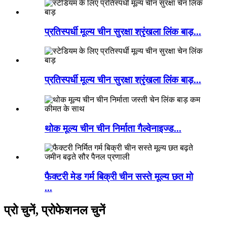
प्रतिस्पर्धी मूल्य चीन सुरक्षा श्रृंखला लिंक बाड़...
प्रतिस्पर्धी मूल्य चीन सुरक्षा श्रृंखला लिंक बाड़...
थोक मूल्य चीन चीन निर्माता गैल्वेनाइज्ड...
फैक्टरी मेड गर्म बिक्री चीन सस्ते मूल्य छत मो
...
प्रो चुनें, प्रोफेशनल चुनें