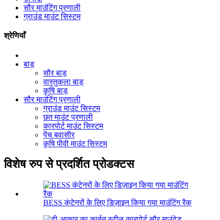
सौर माउंटिंग प्रणाली
ग्राउंड माउंट सिस्टम
श्रेणियाँ
बाड़
सौर बाड़
वास्तुकला बाड़
कृषि बाड़
सौर माउंटिंग प्रणाली
ग्राउंड माउंट सिस्टम
छत माउंट प्रणाली
कारपोर्ट माउंट सिस्टम
पेंच बवासीर
कृषि पीवी माउंट सिस्टम
विशेष रुप से प्रदर्शित प्रोडक्टस
BESS कंटेनरों के लिए डिज़ाइन किया गया माउंटिंग रैक