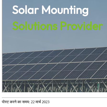
पोस्ट करने का समय: 22 मार्च 2023