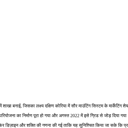
ाखा बनाई, जिसका लक्ष्य दक्षिण कोरिया में सौर माउंटिंग सिस्टम के मार्केटिंग शे
 परियोजना का निर्माण पूरा हो गया और अगस्त 2022 में इसे ग्रिड से जोड़ दिया गय
या, फिर डिज़ाइन और शक्ति की गणना की गई ताकि यह सुनिश्चित किया जा सके कि प