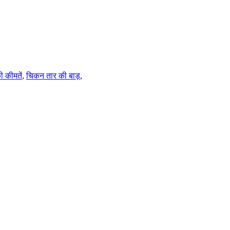
ी कीमतें
,
चिकन तार की बाड़
,