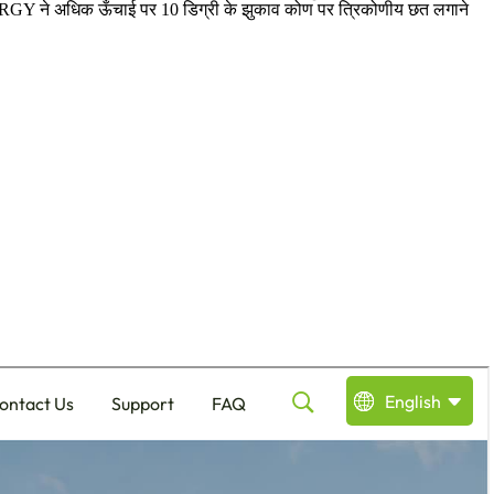
.ENERGY ने अधिक ऊँचाई पर 10 डिग्री के झुकाव कोण पर त्रिकोणीय छत लगाने