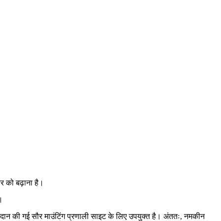
यर को बढ़ाना है।
ा।
्रदान की गई सौर माउंटिंग प्रणाली साइट के लिए उपयुक्त है। अंततः, नमकीन