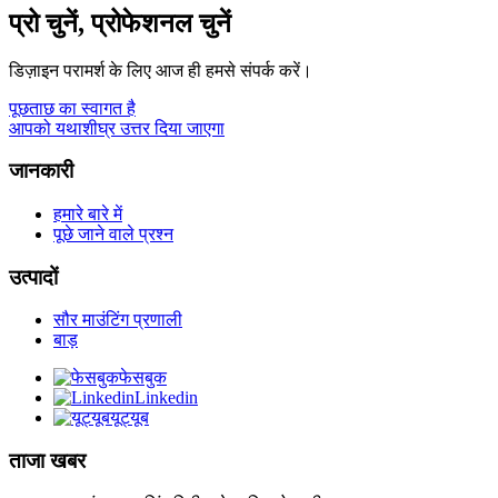
प्रो चुनें, प्रोफेशनल चुनें
डिज़ाइन परामर्श के लिए आज ही हमसे संपर्क करें।
पूछताछ का स्वागत है
आपको यथाशीघ्र उत्तर दिया जाएगा
जानकारी
हमारे बारे में
पूछे जाने वाले प्रश्न
उत्पादों
सौर माउंटिंग प्रणाली
बाड़
फेसबुक
Linkedin
यूट्यूब
ताजा खबर