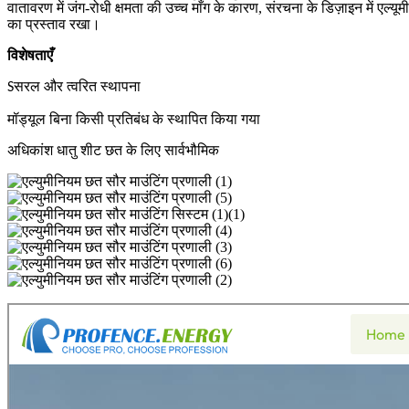
वातावरण में जंग-रोधी क्षमता की उच्च माँग के कारण, संरचना के डिज़ाइन में
का प्रस्ताव रखा।
विशेषताएँ
सरल और त्वरित स्थापना
S
मॉड्यूल बिना किसी प्रतिबंध के स्थापित किया गया
अधिकांश धातु शीट छत के लिए सार्वभौमिक