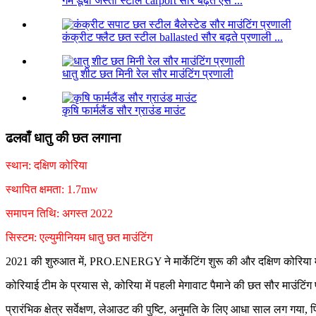
गर्म डूबा जस्ती स्टील carport सौर बढ़ते एस ...
कंक्रीट फ्लैट छत स्टील ballasted सौर बढ़ते प्रणाली ...
धातु शीट छत मिनी रेल सौर माउंटिंग प्रणाली
कृषि फार्मलैंड सौर ग्राउंड माउंट
ढलवाँ धातु की छत लगाना
स्थान: दक्षिण कोरिया
स्थापित क्षमता: 1.7mw
समापन तिथि: अगस्त 2022
सिस्टम: एल्युमीनियम धातु छत माउंटिंग
2021 की शुरुआत में, PRO.ENERGY ने मार्केटिंग शुरू की और दक्षिण कोरिया में श
कोरियाई टीम के प्रयास से, कोरिया में पहली मेगावाट पैमाने की छत सौर माउंटिंग
प्रारंभिक क्षेत्र सर्वेक्षण, लेआउट की पुष्टि, अनुमति के लिए आधा साल लग ग